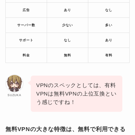
広告
あり
なし
サーバー数
少ない
多い
サポート
なし
あり
料金
無料
有料
VPNのスペックとしては、有料
VPNは無料VPNの上位互換とい
SUZUKA
う感じですね！
無料VPNの大きな特徴は、無料で利用できる