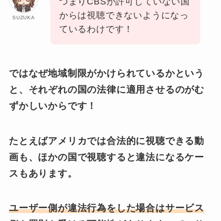
つまりCBSが許可していない国
からは視聴できないようになっ
SUZUKA
ているわけです！
ではなぜ地域制限がかけられているかという
と、それぞれの国の法律に適用させるのがむ
ずかしいからです！
たとえばアメリカでは合法的に視聴できる動
画も、ほかの国で視聴すると違法になるケー
スもあります。
ユーザー側が違法行為をした場合はサービス