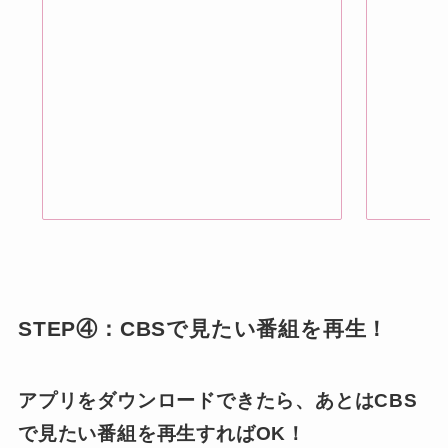
STEP④：CBSで見たい番組を再生！
アプリをダウンロードできたら、あとはCBS
で見たい番組を再生すればOK！