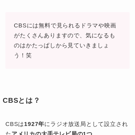
CBSには無料で見られるドラマや映画
がたくさんありますので、気になるも
のはかたっぱしから見ていきましょ
う！笑
CBSとは？
CBSは
1927年
にラジオ放送局として設立され
た
アメリカの大手テレビ局の1つ