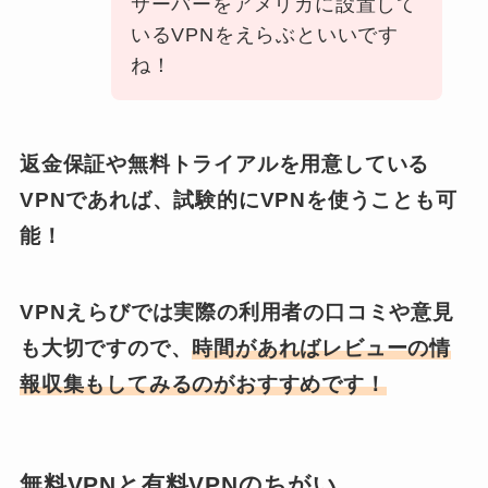
サーバーをアメリカに設置して
いるVPNをえらぶといいです
ね！
返金保証や無料トライアルを用意している
VPNであれば、試験的にVPNを使うことも可
能！
VPNえらびでは実際の利用者の口コミや意見
も大切ですので、
時間があればレビューの情
報収集もしてみるのがおすすめです！
無料VPNと有料VPNのちがい