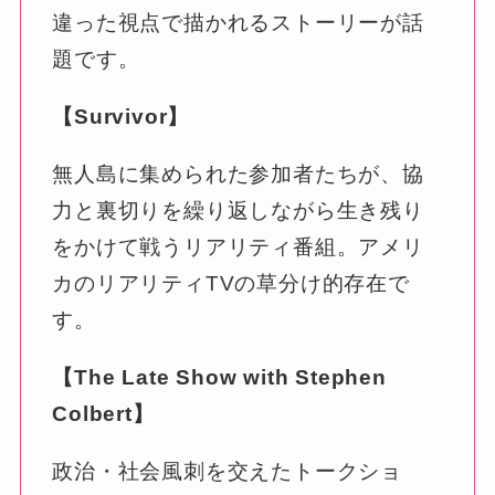
違った視点で描かれるストーリーが話
題です。
【Survivor】
無人島に集められた参加者たちが、協
力と裏切りを繰り返しながら生き残り
をかけて戦うリアリティ番組。アメリ
カのリアリティTVの草分け的存在で
す。
【The Late Show with Stephen
Colbert】
政治・社会風刺を交えたトークショ