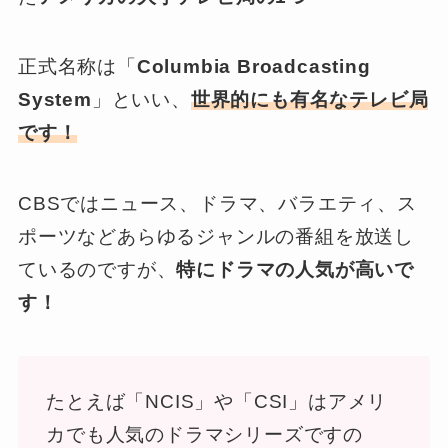
正式名称は「
Columbia Broadcasting
System
」といい、
世界的にも有名なテレビ局
です！
CBSではニュース、ドラマ、バラエティ、ス
ポーツなどあらゆるジャンルの番組を放送し
ているのですが、
特にドラマの人気が高いで
す！
たとえば「NCIS」や「CSI」はアメリ
カでも人気のドラマシリーズですの