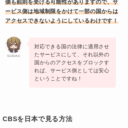
側も罰則を受ける可能性がありますので、サ
ービス側は地域制限をかけて一部の国からは
アクセスできないようにしているわけです！
対応できる国の法律に適用させ
たサービスにして、それ以外の
SUZUKA
国からのアクセスをブロックす
れば、サービス側としては安心
ということですね！
CBSを日本で見る方法