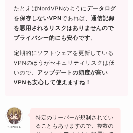
たとえばNordVPNのように
データログ
を保存しないVPN
であれば、
通信記録
を悪用されるリスクはありませんので
プライバシー的にも安心です。
定期的にソフトウェアを更新している
VPNのほうがセキュリティリスクは低
いので、
アップデートの頻度が高い
VPNも安心して使えますね！
特定のサーバーが規制されてい
ることもありますので、複数の
SUZUKA