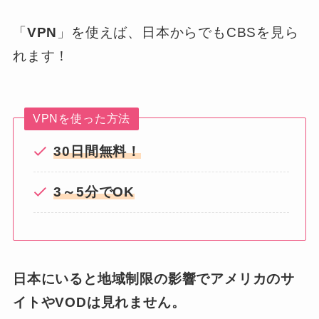
「
VPN
」を使えば、日本からでもCBSを見ら
れます！
VPNを使った方法
30日間無料！
3～5分でOK
日本にいると地域制限の影響でアメリカのサ
イトやVODは見れません。