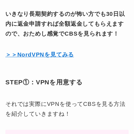
いきなり長期契約するのが怖い方でも30日以
内に返金申請すれば全額返金してもらえます
ので、おためし感覚でCBSを見られます！
＞＞NordVPNを見てみる
STEP①：VPNを用意する
それでは実際にVPNを使ってCBSを見る方法
を紹介していきますね！