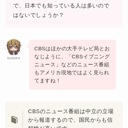
で、日本でも知っている人は多いので
はないでしょうか？
CBSはほかの大手テレビ局とお
なじように、「CBSイブニング
SUZUKA
ニュース」などのニュース番組
もアメリカ現地ではよく見られ
てますね！
CBSのニュース番組は中立の立場
から報道するので、国民からも信