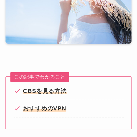
この記事でわかること
CBSを見る方法
おすすめのVPN