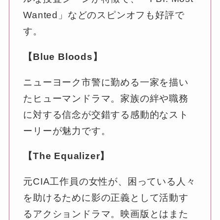
Wanted」などのスピンオフも好評で
す。
【Blue Bloods】
ニューヨーク市警に勤める一家を描い
たヒューマンドラマ。家族の絆や職務
に対する信念が交錯する感動的なスト
ーリーが魅力です。
【The Equalizer】
元CIA工作員の女性が、困っている人々
を助けるために影の正義として活動す
るアクションドラマ。映画版とはまた