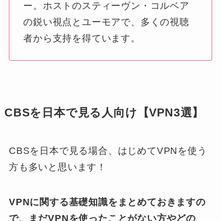
ー。ホストのスティーヴン・コルベア
の鋭い視点とユーモアで、多くの視聴
者から支持を得ています。
CBSを日本で見る人向け【VPN3選】
CBSを日本で見る場合、はじめてVPNを使う
方も多いと思います！
VPNに関する基礎知識をまとめておきますの
で、まだVPNを使ったことがない方やどの