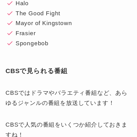
Halo
The Good Fight
Mayor of Kingstown
Frasier
Spongebob
CBSで見られる番組
CBSではドラマやバラエティ番組など、あら
ゆるジャンルの番組を放送しています！
CBSで人気の番組をいくつか紹介しておきま
すね！