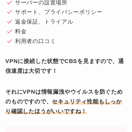
サーバーの設置場所
サポート、プライバシーポリシー
返金保証、トライアル
料金
利用者の口コミ
VPNに接続した状態でCBSを見ますので、通
信速度は大切です！
それにVPNは情報漏洩やウイルスを防ぐため
のものですので、
セキュリティ性能もしっか
り確認したほうがいいですね！