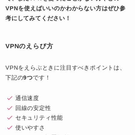
VPNを使えばいいのかわからない方はぜひ参
考にしてみてください！
VPNのえらび方
VPNをえらぶときに注目すべきポイントは、
下記の
9つ
です！
通信速度
回線の安定性
セキュリティ性能
使いやすさ