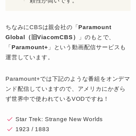
頼性が高いです。
ちなみにCBSは親会社の「
Paramount
Global（旧ViacomCBS）
」のもとで、
「
Paramount+
」という動画配信サービスも
運営しています。
Paramount+では下記のような番組をオンデマ
ンド配信していますので、アメリカにかぎら
ず世界中で使われているVODですね！
Star Trek: Strange New Worlds
1923 / 1883