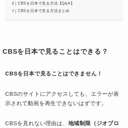
CBSを日本で見る方法【Q&A】
CBSを日本で見る方法まとめ
CBSを日本で見ることはできる？
CBSを日本で見ることはできません！
CBSのサイトにアクセスしても、エラーが表
示されて動画を再生できないはずです。
CBSを見れない理由は、
地域制限（ジオブロ