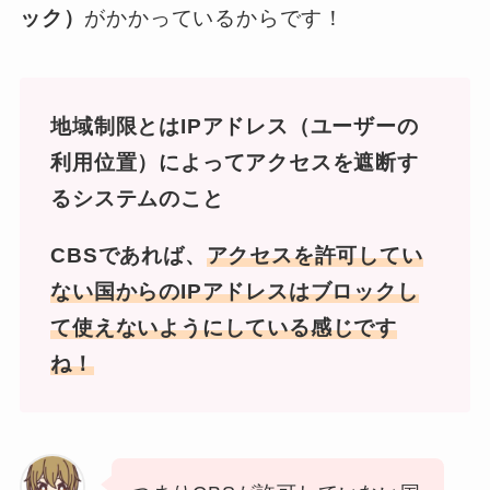
ック）
がかかっているからです！
地域制限とはIPアドレス（ユーザーの
利用位置）によってアクセスを遮断す
るシステムのこと
CBSであれば、
アクセスを許可してい
ない国からのIPアドレスはブロックし
て使えないようにしている感じです
ね！