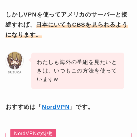
しかしVPNを使ってアメリカのサーバーと接
続すれば、
日本にいてもCBSを見られるよう
になります。
わたしも海外の番組を見たいと
きは、いつもこの方法を使って
SUZUKA
いますw
おすすめは「
NordVPN
」です。
NordVPNの特徴