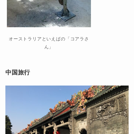
オーストラリアといえばの「コアラさ
ん」
中国旅行