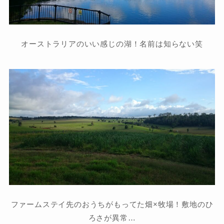
オーストラリアのいい感じの湖！名前は知らない笑
ファームステイ先のおうちがもってた畑×牧場！敷地のひ
ろさが異常…