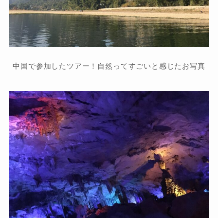
中国で参加したツアー！自然ってすごいと感じたお写真