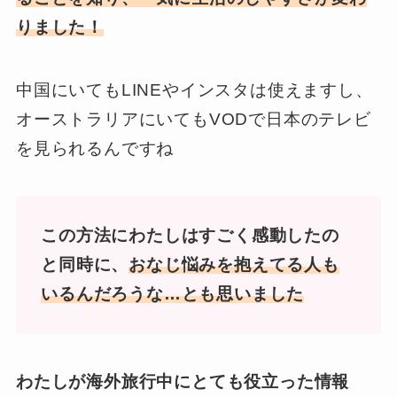
りました！
中国にいてもLINEやインスタは使えますし、
オーストラリアにいてもVODで日本のテレビ
を見られるんですね
この方法にわたしはすごく感動したの
と同時に、
おなじ悩みを抱えてる人も
いるんだろうな…とも思いました
わたしが海外旅行中にとても役立った情報