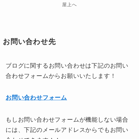
屋上へ
お問い合わせ先
ブログに関するお問い合わせは下記のお問い
合わせフォームからお願いいたします！
お問い合わせフォーム
もしお問い合わせフォームが機能しない場合
には、下記のメールアドレスからでもお問い