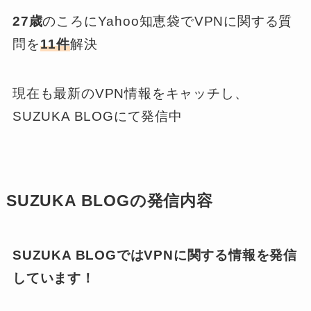
27歳
のころにYahoo知恵袋でVPNに関する質
問を
11件
解決
現在も最新のVPN情報をキャッチし、
SUZUKA BLOGにて発信中
SUZUKA BLOGの発信内容
SUZUKA BLOGではVPNに関する情報を発信
しています！