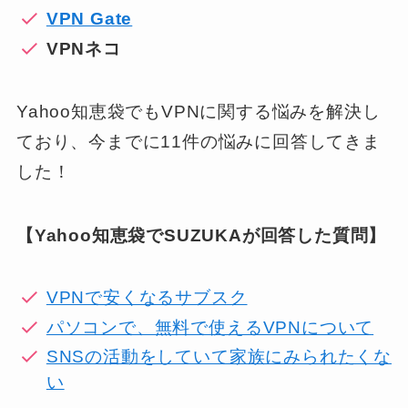
VPN Gate
VPNネコ
Yahoo知恵袋でもVPNに関する悩みを解決し
ており、今までに11件の悩みに回答してきま
した！
【Yahoo知恵袋でSUZUKAが回答した質問】
VPNで安くなるサブスク
パソコンで、無料で使えるVPNについて
SNSの活動をしていて家族にみられたくな
い