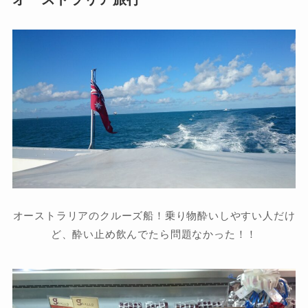
オーストラリアのクルーズ船！乗り物酔いしやすい人だけ
ど、酔い止め飲んでたら問題なかった！！