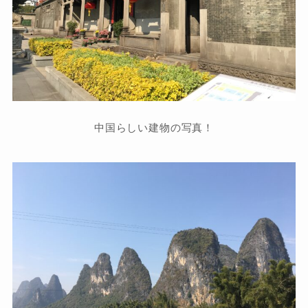
中国らしい建物の写真！