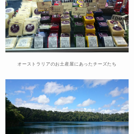
オーストラリアのお土産屋にあったチーズたち