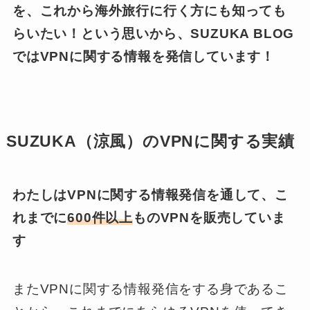
を、これから海外旅行に行く方にも知っても
らいたい！という思いから、SUZUKA BLOG
ではVPNに関する情報を発信しています！
SUZUKA（涼風）のVPNに関する実績
わたしはVPNに関する情報発信を通して、こ
れまでに
600件以上
ものVPNを販売していま
す
またVPNに関する情報発信をする身であるこ