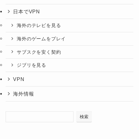
日本でVPN
海外のテレビを見る
海外のゲームをプレイ
サブスクを安く契約
ジブリを見る
VPN
海外情報
検索