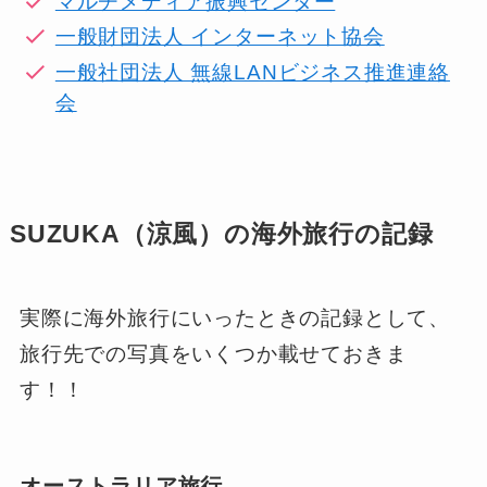
マルチメディア振興センター
一般財団法人 インターネット協会
一般社団法人 無線LANビジネス推進連絡
会
SUZUKA（涼風）の海外旅行の記録
実際に海外旅行にいったときの記録として、
旅行先での写真をいくつか載せておきま
す！！
オーストラリア旅行