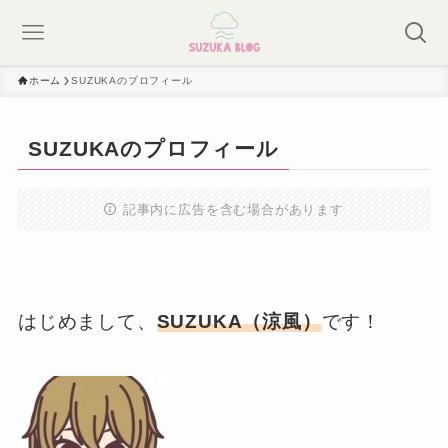
ホーム
SUZUKAのプロフィール
SUZUKAのプロフィール
記事内に広告を含む場合があります
はじめまして、
SUZUKA（涼風）
です！