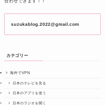
合わせできます！！
suzukablog.2022@gmail.com
カテゴリー
海外でVPN
日本のテレビを見る
日本のアプリを使う
日本のラジオを聞く