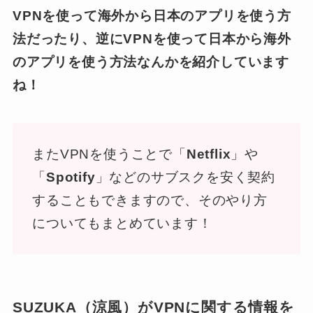
VPNを使って海外から日本のアプリを使う方
法だったり、逆にVPNを使って日本から海外
のアプリを使う方法なんかを紹介しています
ね！
またVPNを使うことで「
Netflix
」や
「
Spotify
」などのサブスクを安く契約
することもできますので、そのやり方
についてもまとめています！
SUZUKA（涼風）がVPNに関する情報を