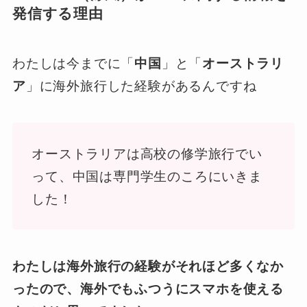
発信する理由
わたしは今までに「
中国
」と「
オーストラリ
ア
」に海外旅行した経験があるんですね
オーストラリアは高校の修学旅行でい
って、中国は専門学生のころにいきま
した！
わたしは海外旅行の経験がそれほど多くなか
ったので、海外でもふつうにスマホを使える