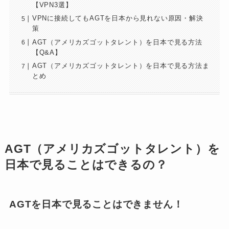
【VPN3選】
VPNに接続してもAGTを日本から見れない原因・解決
策
AGT（アメリカズゴットタレント）を日本で見る方法
【Q&A】
AGT（アメリカズゴットタレント）を日本で見る方法ま
とめ
AGT（アメリカズゴットタレント）を
日本で見ることはできるの？
AGTを日本で見ることはできません！