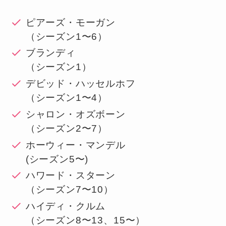
ピアーズ・モーガン
（シーズン1〜6）
ブランディ
（シーズン1）
デビッド・ハッセルホフ
（シーズン1〜4）
シャロン・オズボーン
（シーズン2〜7）
ホーウィー・マンデル
(シーズン5〜)
ハワード・スターン
（シーズン7〜10）
ハイディ・クルム
（シーズン8〜13、15〜）