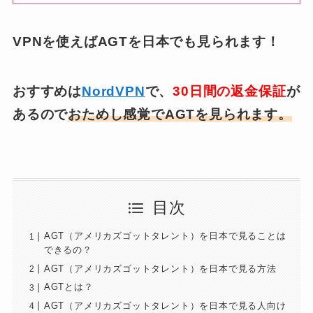
VPNを使えばAGTを日本でも見られます！
おすすめは
NordVPN
で、
30日間の返金保証
が
あるので
おためし感覚でAGTを見られます。
目次
AGT（アメリカズゴットタレント）を日本で見ることは
できるの？
AGT（アメリカズゴットタレント）を日本で見る方法
AGTとは？
AGT（アメリカズゴットタレント）を日本で見る人向け