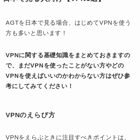
AGTを日本で見る場合、はじめてVPNを使う
方も多いと思います！
VPNに関する基礎知識をまとめておきますの
で、まだVPNを使ったことがない方やどの
VPNを使えばいいのかわからない方はぜひ参
考にしてみてください！
VPNのえらび方
VPNをえらぶときに注目すべきポイントは、