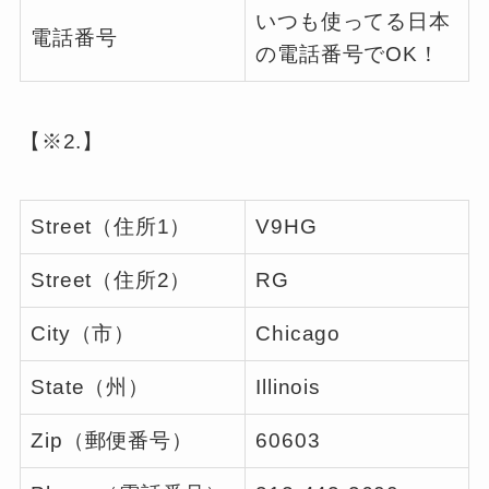
いつも使ってる日本
電話番号
の電話番号でOK！
【※2.】
Street（住所1）
V9HG
Street（住所2）
RG
City（市）
Chicago
State（州）
Illinois
Zip（郵便番号）
60603