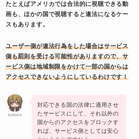
たとえばアメリカでは合法的に視聴できる動
画も、ほかの国で視聴すると違法になるケー
スもあります。
ユーザー側が違法行為をした場合はサービス
側も罰則を受ける可能性がありますので、サ
ービス側は地域制限をかけて一部の国からは
アクセスできないようにしているわけです！
対応できる国の法律に適用させ
たサービスにして、それ以外の
SUZUKA
国からのアクセスをブロックす
れば、サービス側としては安心