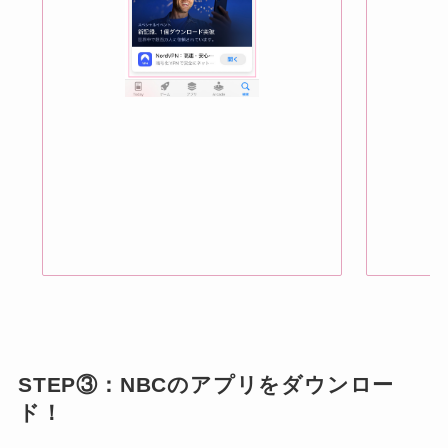
STEP③：NBCのアプリをダウンロー
ド！