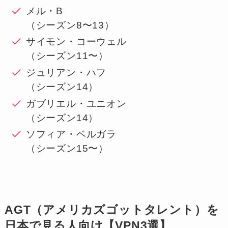
メル・B
（シーズン8〜13）
サイモン・コーウェル
（シーズン11〜）
ジュリアン・ハフ
（シーズン14）
ガブリエル・ユニオン
（シーズン14）
ソフィア・ベルガラ
（シーズン15〜）
AGT（アメリカズゴットタレント）を
日本で見る人向け【VPN3選】