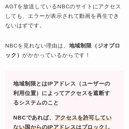
AGTを放送しているNBCのサイトにアクセス
しても、エラーが表示されて動画を再生でき
ないはずです。
NBCを見れない理由は、
地域制限（ジオブロ
ック）
がかかっているからです！
地域制限とはIPアドレス（ユーザーの
利用位置）によってアクセスを遮断す
るシステムのこと
NBCであれば、
アクセスを許可してい
ない国からのIPアドレスはブロックし