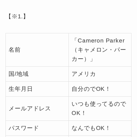
【※1.】
「Cameron Parker
名前
（キャメロン・パー
カー）」
国/地域
アメリカ
生年月日
自分のでOK！
いつも使ってるので
メールアドレス
OK！
パスワード
なんでもOK！