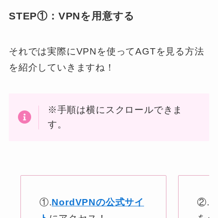
STEP①：VPNを用意する
それでは実際にVPNを使ってAGTを見る方法
を紹介していきますね！
※手順は横にスクロールできま
す。
①.
NordVPNの公式サイ
②.