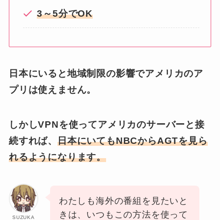
3～5分でOK
日本にいると地域制限の影響でアメリカのア
プリは使えません。
しかしVPNを使ってアメリカのサーバーと接
続すれば、
日本にいてもNBCからAGTを見ら
れるようになります。
わたしも海外の番組を見たいと
きは、いつもこの方法を使って
SUZUKA