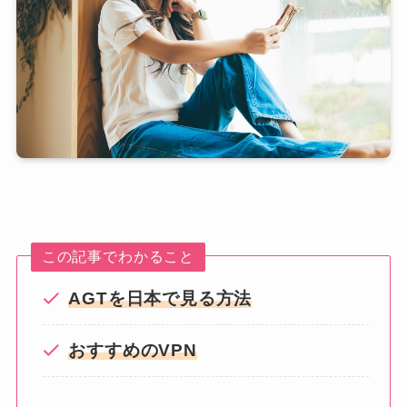
この記事でわかること
AGTを日本で見る方法
おすすめのVPN