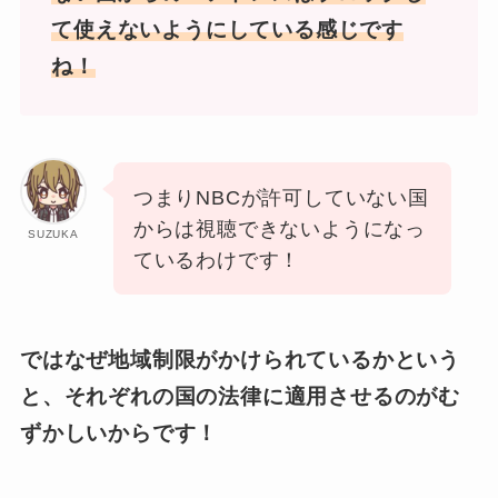
て使えないようにしている感じです
ね！
つまりNBCが許可していない国
からは視聴できないようになっ
SUZUKA
ているわけです！
ではなぜ地域制限がかけられているかという
と、それぞれの国の法律に適用させるのがむ
ずかしいからです！