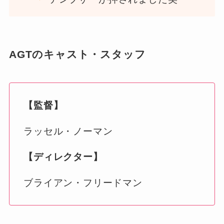
AGTのキャスト・スタッフ
【監督】
ラッセル・ノーマン
【ディレクター】
ブライアン・フリードマン