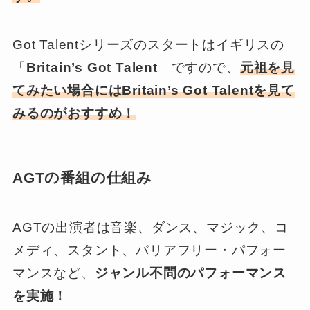
Got Talentシリーズのスタートはイギリスの
「
Britain’s Got Talent
」ですので、
元祖を見
てみたい場合にはBritain’s Got Talentを見て
みるのがおすすめ！
AGTの番組の仕組み
AGTの出演者は音楽、ダンス、マジック、コ
メディ、スタント、バリアフリー・パフォー
マンスなど、
ジャンル不問のパフォーマンス
を実施！