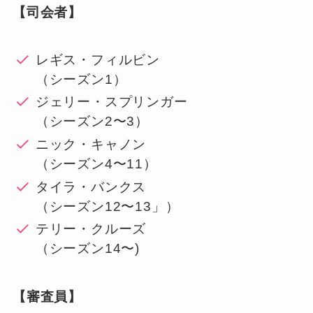
【司会者】
レギス・フィルビン
（シーズン1）
ジェリー・スプリンガー
（シーズン2〜3）
ニック・キャノン
（シーズン4〜11）
タイラ・バンクス
（シーズン12〜13」）
テリー・クルーズ
（シーズン14〜)
【審査員】