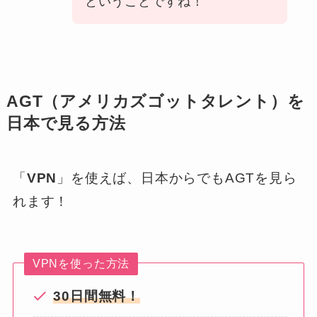
ということですね！
AGT（アメリカズゴットタレント）を
日本で見る方法
「
VPN
」を使えば、日本からでもAGTを見ら
れます！
VPNを使った方法
30日間無料！