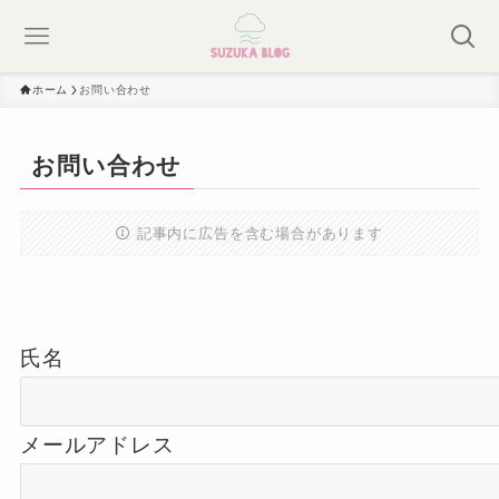
ホーム
お問い合わせ
お問い合わせ
記事内に広告を含む場合があります
氏名
メールアドレス