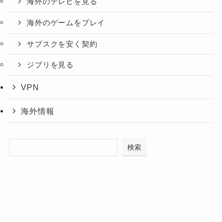
海外のテレビを見る
海外のゲームをプレイ
サブスクを安く契約
ジブリを見る
VPN
海外情報
検索