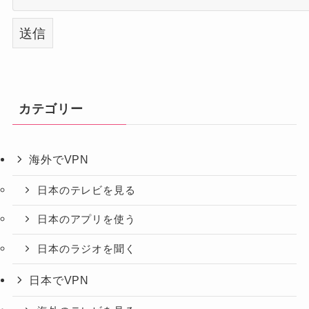
カテゴリー
海外でVPN
日本のテレビを見る
日本のアプリを使う
日本のラジオを聞く
日本でVPN