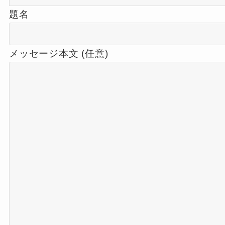
題名
メッセージ本文 (任意)