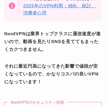
2025年のVPN利用：傾向、統計、
消費者心理
NordVPNは業界トップクラスに通信速度が速
いので、動画を見たりSNSを見ててもまった
くカクつきません。
それに最近円高になってきた影響で値段が安
くなっているので、かなりコスパの良いVPN
になっています！
NordVPNのセキュリティ技術