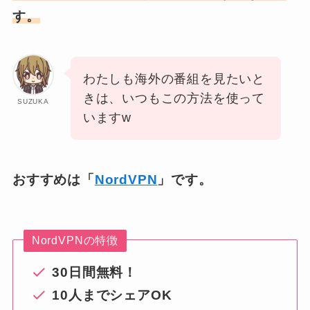
す。
わたしも海外の番組を見たいと
きは、いつもこの方法を使って
SUZUKA
いますw
おすすめは「
NordVPN
」です。
NordVPNの特徴
30日間無料！
10人までシェアOK