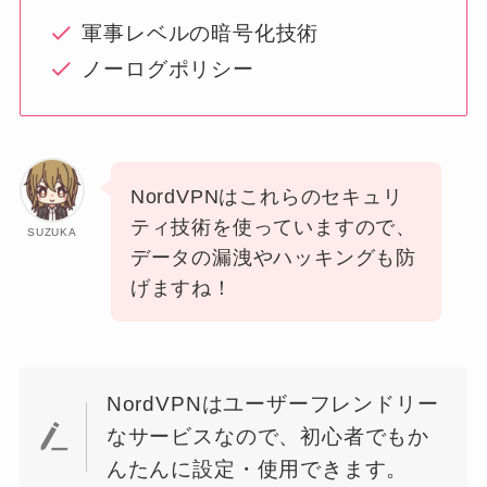
軍事レベルの暗号化技術
ノーログポリシー
NordVPNはこれらのセキュリ
ティ技術を使っていますので、
SUZUKA
データの漏洩やハッキングも防
げますね！
NordVPNはユーザーフレンドリー
なサービスなので、初心者でもか
んたんに設定・使用できます。