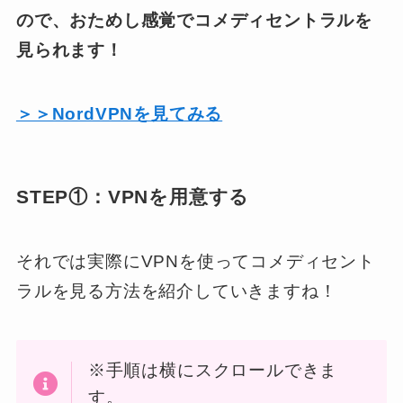
ので、おためし感覚でコメディセントラルを
見られます！
＞＞NordVPNを見てみる
STEP①：VPNを用意する
それでは実際にVPNを使ってコメディセント
ラルを見る方法を紹介していきますね！
※手順は横にスクロールできま
す。