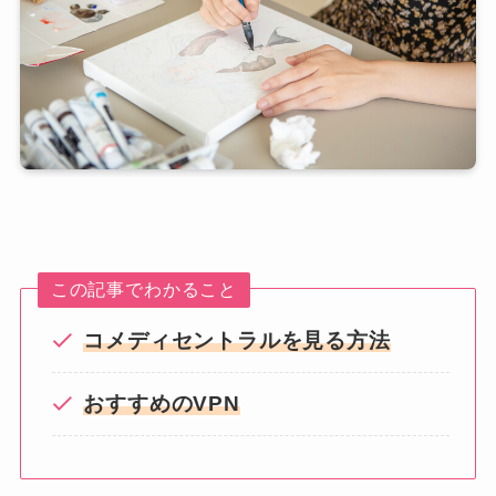
この記事でわかること
コメディセントラルを見る方法
おすすめのVPN