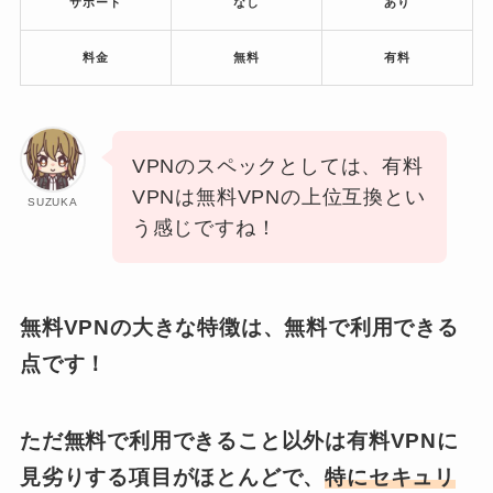
サポート
なし
あり
料金
無料
有料
VPNのスペックとしては、有料
VPNは無料VPNの上位互換とい
SUZUKA
う感じですね！
無料VPNの大きな特徴は、無料で利用できる
点です！
ただ無料で利用できること以外は有料VPNに
見劣りする項目がほとんどで、
特にセキュリ