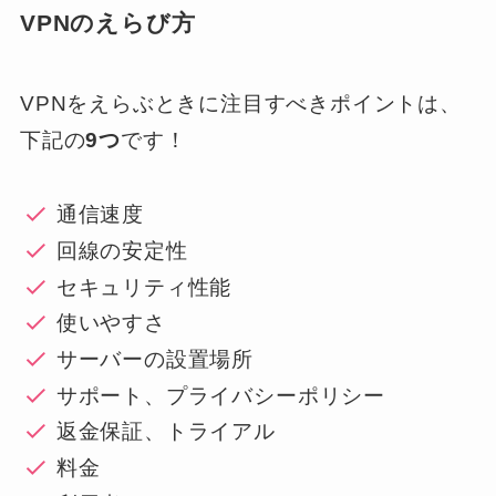
VPNのえらび方
VPNをえらぶときに注目すべきポイントは、
下記の
9つ
です！
通信速度
回線の安定性
セキュリティ性能
使いやすさ
サーバーの設置場所
サポート、プライバシーポリシー
返金保証、トライアル
料金