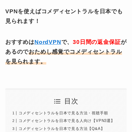
VPNを使えばコメディセントラルを日本でも
見られます！
おすすめは
NordVPN
で、
30日間の返金保証
が
あるので
おためし感覚でコメディセントラル
を見られます。
目次
コメディセントラルを日本で見る方法・視聴手順
コメディセントラルを日本で見る人向け【VPN3選】
コメディセントラルを日本で見る方法【Q&A】