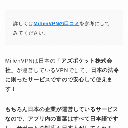
詳しくは
MillenVPNの口コミ
を参考にして
みてください。
MillenVPNは日本の「
アズポケット株式会
社
」が運営しているVPNでして、
日本の法令
に則ったサービスですので安心して使えま
す！
もちろん日本の企業が運営しているサービス
なので、アプリ内の言葉はすべて日本語です