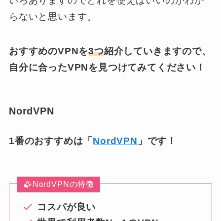
いろありますのでどれを使えばいいのかわか
らないと思います。
おすすめのVPNを
3つ
紹介していきますので、
自分に合ったVPNを見つけてみてください！
NordVPN
1番のおすすめは「
NordVPN
」です！
NordVPNの特徴
コスパが良い