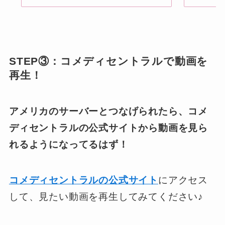
STEP③：コメディセントラルで動画を
再生！
アメリカのサーバーとつなげられたら、コメ
ディセントラルの公式サイトから動画を見ら
れるようになってるはず！
コメディセントラルの公式サイト
にアクセス
して、見たい動画を再生してみてください♪