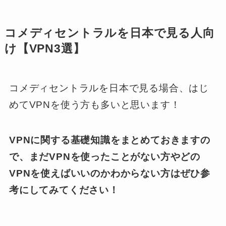
コメディセントラルを日本で見る人向
け【VPN3選】
コメディセントラルを日本で見る場合、はじ
めてVPNを使う方も多いと思います！
VPNに関する基礎知識をまとめておきますの
で、まだVPNを使ったことがない方やどの
VPNを使えばいいのかわからない方はぜひ参
考にしてみてください！