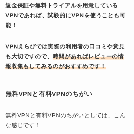
返金保証や無料トライアルを用意している
VPNであれば、試験的にVPNを使うことも可
能！
VPNえらびでは実際の利用者の口コミや意見
も大切ですので、
時間があればレビューの情
報収集もしてみるのがおすすめです！
無料VPNと有料VPNのちがい
無料VPNと有料VPNのちがいとしては、こん
な感じです！