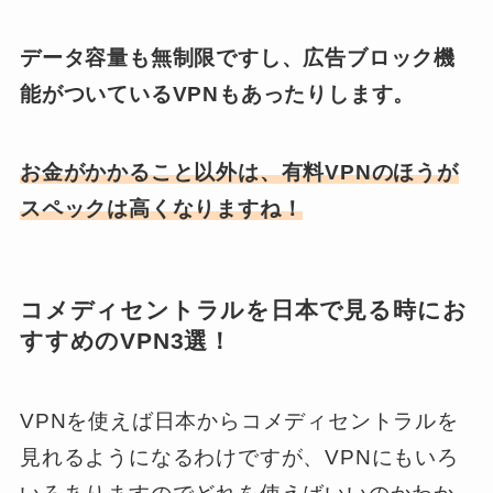
データ容量も無制限ですし、広告ブロック機
能がついているVPNもあったりします。
お金がかかること以外は、有料VPNのほうが
スペックは高くなりますね！
コメディセントラルを日本で見る時にお
すすめのVPN3選！
VPNを使えば日本からコメディセントラルを
見れるようになるわけですが、VPNにもいろ