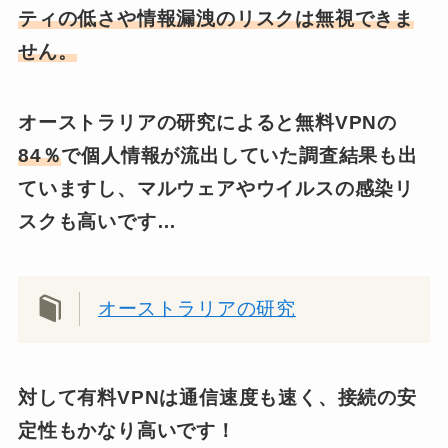
ティの低さや情報漏洩のリスクは無視できま
せん。
オーストラリアの研究によると無料VPNの
84％
で個人情報が流出していた調査結果も出
ていますし、マルウェアやウイルスの感染リ
スクも高いです…
オーストラリアの研究
対して有料VPNは通信速度も速く、接続の安
定性もかなり高いです！