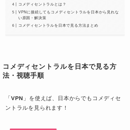
コメディセントラルとは？
VPNに接続してもコメディセントラルを日本から見れな
い原因・解決策
コメディセントラルを日本で見る方法まとめ
コメディセントラルを日本で見る方
法・視聴手順
「
VPN
」を使えば、日本からでもコメディセ
ントラルを見られます！