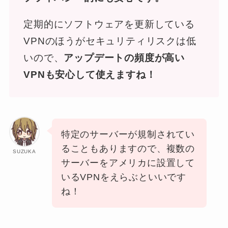
定期的にソフトウェアを更新している
VPNのほうがセキュリティリスクは低
いので、
アップデートの頻度が高い
VPNも安心して使えますね！
特定のサーバーが規制されてい
ることもありますので、複数の
SUZUKA
サーバーをアメリカに設置して
いるVPNをえらぶといいです
ね！