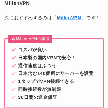
MillenVPN
次におすすめするのは「
MillenVPN
」です！
Millen VPNの特徴
コスパが良い
日本製の国内VPNで安心
！
通信速度はふつう
日本含む140箇所にサーバーを設置
1タップでVPN接続できる
同時接続数が無制限
30日間の返金保証