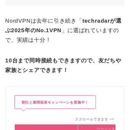
NordVPNは去年に引き続き「
techradarが選
ぶ2025年のNo.1VPN
」に選ばれていますの
で、実績は十分！
10台まで同時接続もできますので、友だちや
家族とシェアできます！
割引と期間延長キャンペーンを実施中！
スクロールできます
ベーシック