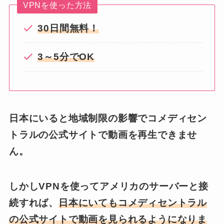
VPNを使った方法
30日間無料！
3～5分でOK
日本にいると地域制限の影響でコメディセン
トラルの公式サイトで動画を再生できませ
ん。
しかしVPNを使ってアメリカのサーバーと接
続すれば、
日本にいてもコメディセントラル
の公式サイトで動画を見られるようになりま