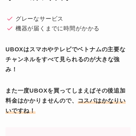
グレーなサービス
機器が届くまでに時間がかかる
UBOXはスマホやテレビでベトナムの主要な
チャンネルをすべて見られるのが大きな強
み！
また一度UBOXを買ってしまえばその後追加
料金はかかりませんので、
コスパはかなりい
いですね！