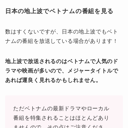
日本の地上波でベトナムの番組を見る
数はすくないですが、日本の地上波でもベト
ナムの番組を放送している場合があります！
地上波で放送されるのはベトナムで人気のド
ラマや映画が多いので、メジャータイトルで
あれば運良く見れるかもしれません。
ただベトナムの最新ドラマやローカル
番組を特集されることはほとんどあり
ませんので、その点はご注意くださ