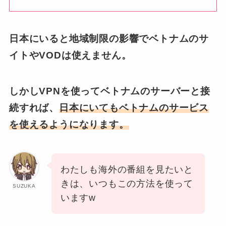
日本にいると地域制限の影響でベトナムのサ
イトやVODは使えません。
しかしVPNを使ってベトナムのサーバーと接
続すれば、
日本にいてもベトナムのサービス
を使えるようになります。
わたしも海外の番組を見たいと
きは、いつもこの方法を使って
SUZUKA
いますw