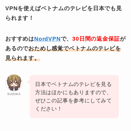
VPNを使えばベトナムのテレビを日本でも見
られます！
おすすめは
NordVPN
で、
30日間の返金保証
が
あるので
おためし感覚でベトナムのテレビを
見られます。
日本でベトナムのテレビを見る
方法はほかにもありますので、
SUZUKA
ぜひこの記事を参考にしてみて
ください！