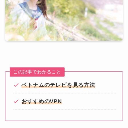
この記事でわかること
ベトナムのテレビを見る方法
おすすめのVPN