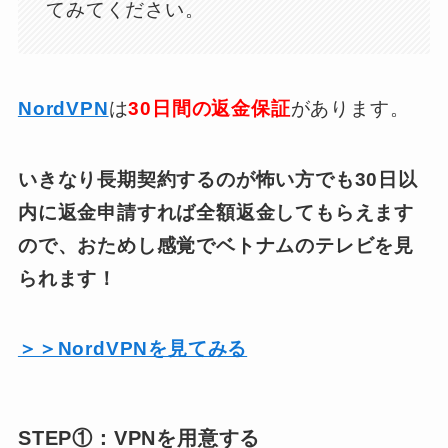
てみてください。
NordVPN
は
30日間の返金保証
があります。
いきなり長期契約するのが怖い方でも30日以
内に返金申請すれば全額返金してもらえます
ので、おためし感覚でベトナムのテレビを見
られます！
＞＞NordVPNを見てみる
STEP①：VPNを用意する