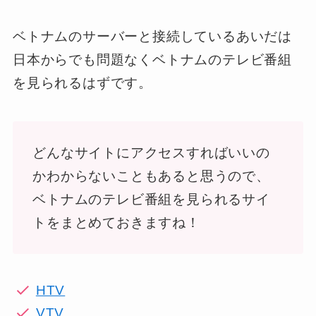
ベトナムのサーバーと接続しているあいだは
日本からでも問題なくベトナムのテレビ番組
を見られるはずです。
どんなサイトにアクセスすればいいの
かわからないこともあると思うので、
ベトナムのテレビ番組を見られるサイ
トをまとめておきますね！
HTV
VTV