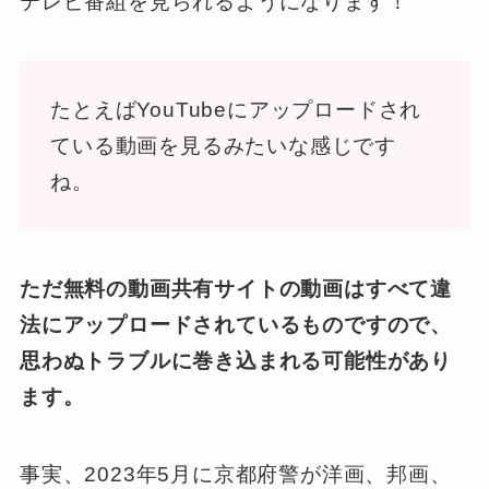
テレビ番組を見られるようになります！
たとえばYouTubeにアップロードされ
ている動画を見るみたいな感じです
ね。
ただ無料の動画共有サイトの動画はすべて違
法にアップロードされているものですので、
思わぬトラブルに巻き込まれる可能性があり
ます。
事実、2023年5月に京都府警が洋画、邦画、