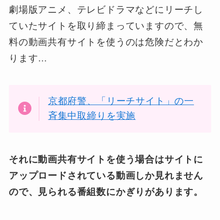
劇場版アニメ、テレビドラマなどにリーチし
ていたサイトを取り締まっていますので、無
料の動画共有サイトを使うのは危険だとわか
ります…
京都府警、「リーチサイト」の一
斉集中取締りを実施
それに動画共有サイトを使う場合はサイトに
アップロードされている動画しか見れません
ので、見られる番組数にかぎりがあります。