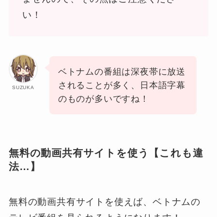
い！
ベトナムの番組は深夜帯に放送
されることが多く、日本語字幕
SUZUKA
のものが多いですね！
無料の動画共有サイトを使う【これも違
法…】
無料の動画共有サイトを使えば、ベトナムの