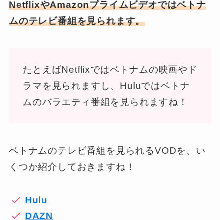
NetflixやAmazonプライムビデオではベトナ
ムのテレビ番組を見られます。
たとえばNetflixではベトナムの映画やド
ラマを見られますし、Huluではベトナ
ムのバラエティ番組を見られますね！
ベトナムのテレビ番組を見られるVODを、い
くつか紹介しておきますね！
Hulu
DAZN