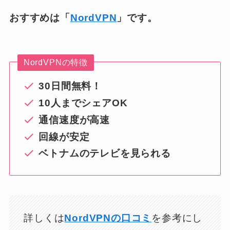
おすすめは「
NordVPN
」です。
NordVPNの特徴
30日間無料！
10人までシェアOK
通信速度が高速
回線が安定
ベトナムのテレビを見られる
詳しくは
NordVPNの口コミ
を参考にし