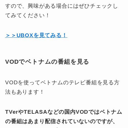
すので、興味がある場合にはぜひチェックし
てみてください！
＞＞UBOXを見てみる！
VODでベトナムの番組を見る
VODを使ってベトナムのテレビ番組を見る方
法もあります！
TVerやTELASAなどの国内VODではベトナム
の番組はあまり配信されていないのですが、