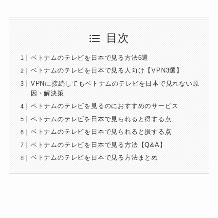
目次
ベトナムのテレビを日本で見る方法6選
ベトナムのテレビを日本で見る人向け【VPN3選】
VPNに接続してもベトナムのテレビを日本で見れない原
因・解決策
ベトナムのテレビを見るのにおすすめのサービス
ベトナムのテレビを日本で見られると得する点
ベトナムのテレビを日本で見られると損する点
ベトナムのテレビを日本で見る方法【Q&A】
ベトナムのテレビを日本で見る方法まとめ