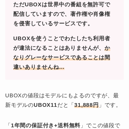
ただUBOXは世界中の番組を無許可で
配信していますので、著作権や肖像権
を侵害しているサービスです。
UBOXを使うことでわたしたち利用者
が違法になることはありませんが、
か
なりグレーなサービスであることは間
違いありませんね…
UBOXの値段はモデルにもよるのですが、最
新モデルの
UBOX11
だと「
31,888円
」です。
「
1年間の保証付き+送料無料
」でこの値段で