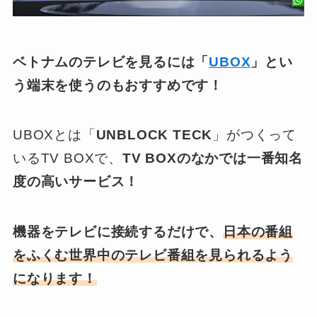
ベトナムのテレビを見るには「
UBOX
」とい
う端末を使うのもおすすめです！
UBOXとは「
UNBLOCK TECK
」がつくって
いるTV BOXで、
TV BOXのなかでは一番知名
度の高いサービス！
機器をテレビに接続するだけで、
日本の番組
をふくむ世界中のテレビ番組を見られるよう
になります！