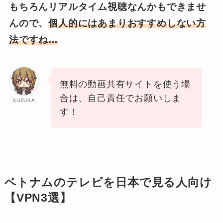
もちろんリアルタイム視聴なんかもできませ
んので、
個人的にはあまりおすすめしない方
法ですね…
無料の動画共有サイトを使う場
合は、自己責任でお願いしま
SUZUKA
す！
ベトナムのテレビを日本で見る人向け
【VPN3選】