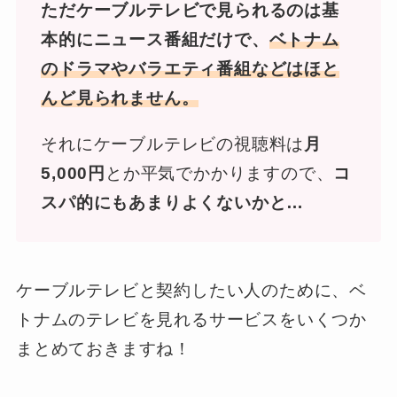
ただケーブルテレビで見られるのは基
本的にニュース番組だけで、
ベトナム
のドラマやバラエティ番組などはほと
んど見られません。
それにケーブルテレビの視聴料は
月
5,000円
とか平気でかかりますので、
コ
スパ的にもあまりよくないかと…
ケーブルテレビと契約したい人のために、ベ
トナムのテレビを見れるサービスをいくつか
まとめておきますね！