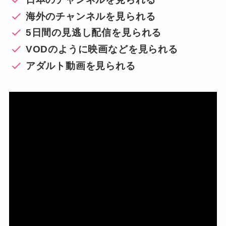
海外のチャンネルを見られる
5日間の見逃し配信を見られる
VODのように映画などを見られる
アダルト動画を見られる