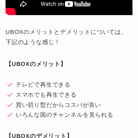
UBOXのメリットとデメリットについては、
下記のような感じ！
【UBOXのメリット】
テレビで再生できる
スマホでも再生できる
買い切り型だからコスパが良い
いろんな国のチャンネルを見られる
【UBOXのデメリット】