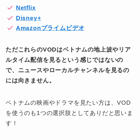
Netflix
Disney+
Amazonプライムビデオ
ただこれらのVODはベトナムの地上波やリア
ルタイム配信を見るという感じではないの
で、ニュースやローカルチャンネルを見るの
には向きません。
ベトナムの映画やドラマを見たい方は、VOD
を使うのも1つの選択肢としてありだと思いま
す！