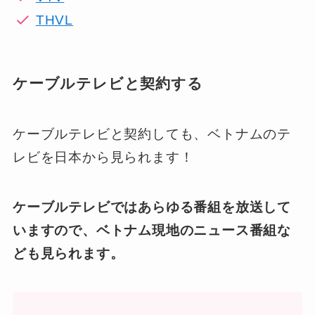
THVL
ケーブルテレビと契約する
ケーブルテレビと契約しても、ベトナムのテ
レビを日本から見られます！
ケーブルテレビではあらゆる番組を放送して
いますので、ベトナム現地のニュース番組な
ども見られます。