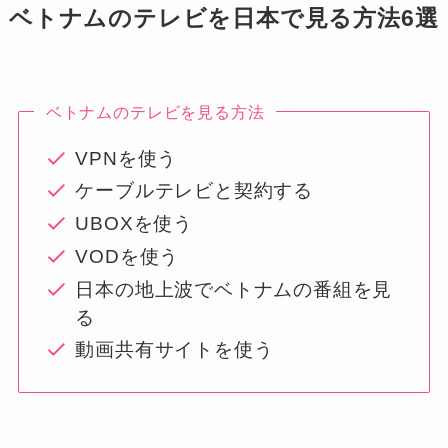
ベトナムのテレビを日本で見る方法6選
ベトナムのテレビを見る方法
VPNを使う
ケーブルテレビと契約する
UBOXを使う
VODを使う
日本の地上波でベトナムの番組を見
る
動画共有サイトを使う