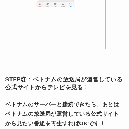
STEP③：ベトナムの放送局が運営している
公式サイトからテレビを見る！
ベトナムのサーバーと接続できたら、あとは
ベトナムの放送局が運営している公式サイト
から見たい番組を再生すればOKです！