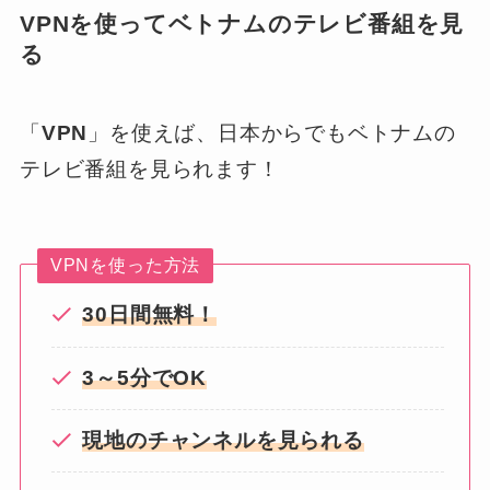
VPNを使ってベトナムのテレビ番組を見
る
「
VPN
」を使えば、日本からでもベトナムの
テレビ番組を見られます！
VPNを使った方法
30日間無料！
3～5分でOK
現地のチャンネルを見られる