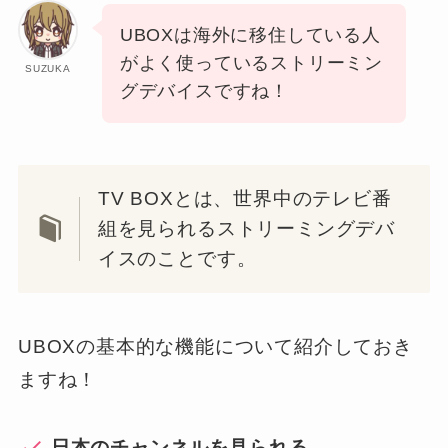
UBOXは海外に移住している人
がよく使っているストリーミン
SUZUKA
グデバイスですね！
TV BOXとは、世界中のテレビ番
組を見られるストリーミングデバ
イスのことです。
UBOXの基本的な機能について紹介しておき
ますね！
日本のチャンネルを見られる