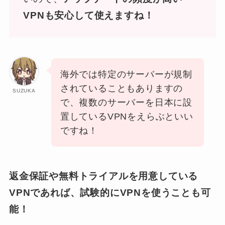
VPNも安心して使えますね！
海外では特定のサーバーが規制
されていることもありますの
SUZUKA
で、複数のサーバーを日本に設
置しているVPNをえらぶといい
ですね！
返金保証や無料トライアルを用意している
VPNであれば、試験的にVPNを使うことも可
能！