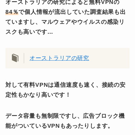
オーストラリアの研究によると無料VPNの
84％
で個人情報が流出していた調査結果も出
ていますし、マルウェアやウイルスの感染リ
スクも高いです…
オーストラリアの研究
対して有料VPNは通信速度も速く、接続の安
定性もかなり高いです！
データ容量も無制限ですし、広告ブロック機
能がついているVPNもあったりします。