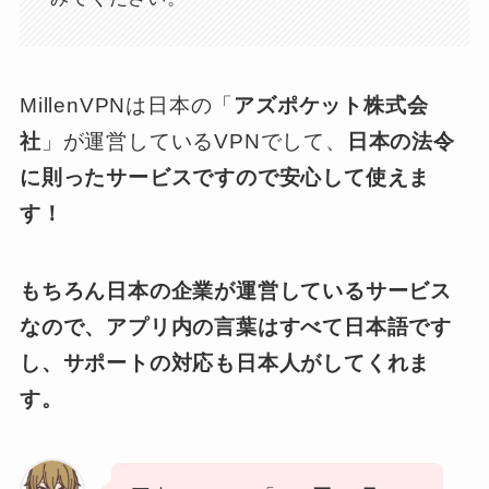
MillenVPNは日本の「
アズポケット株式会
社
」が運営しているVPNでして、
日本の法令
に則ったサービスですので安心して使えま
す！
もちろん日本の企業が運営しているサービス
なので、アプリ内の言葉はすべて日本語です
し、サポートの対応も日本人がしてくれま
す。