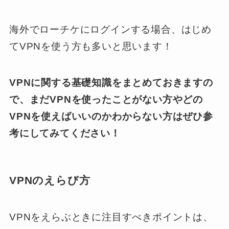
海外でローチケにログインする場合、はじめ
てVPNを使う方も多いと思います！
VPNに関する基礎知識をまとめておきますの
で、まだVPNを使ったことがない方やどの
VPNを使えばいいのかわからない方はぜひ参
考にしてみてください！
VPNのえらび方
VPNをえらぶときに注目すべきポイントは、