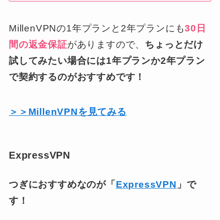
MillenVPNの1年プランと2年プランにも
30日
間の返金保証
がありますので、
ちょっとだけ
試してみたい場合には1年プランか2年プラン
で契約するのがおすすめです！
＞＞MillenVPNを見てみる
ExpressVPN
つぎにおすすめなのが「
ExpressVPN
」で
す！