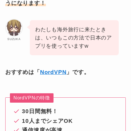
うになります！
わたしも海外旅行に来たとき
は、いつもこの方法で日本のア
SUZUKA
プリを使っていますw
おすすめは「
NordVPN
」です。
NordVPNの特徴
30日間無料！
10人までシェアOK
通信速度が高速