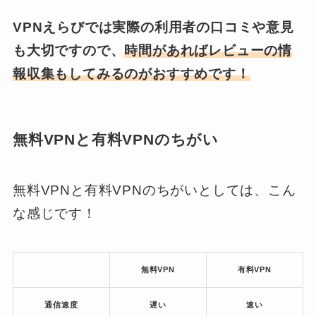
VPNえらびでは実際の利用者の口コミや意見
も大切ですので、
時間があればレビューの情
報収集もしてみるのがおすすめです！
無料VPNと有料VPNのちがい
無料VPNと有料VPNのちがいとしては、こん
な感じです！
無料VPN
有料VPN
通信速度
遅い
速い