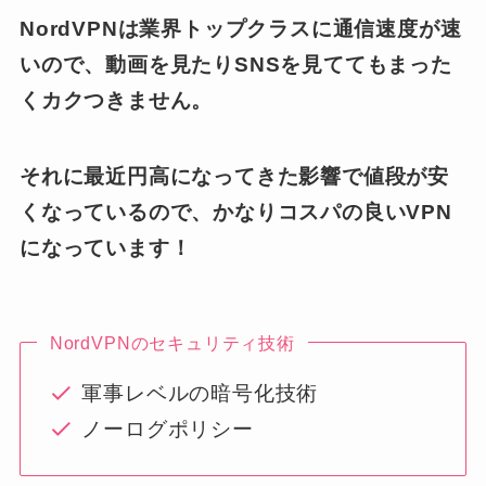
NordVPNは業界トップクラスに通信速度が速
いので、動画を見たりSNSを見ててもまった
くカクつきません。
それに最近円高になってきた影響で値段が安
くなっているので、かなりコスパの良いVPN
になっています！
NordVPNのセキュリティ技術
軍事レベルの暗号化技術
ノーログポリシー