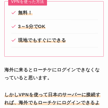
VPNを使った方法
無料！
3～5分でOK
現地でもすぐにできる
海外に来るとローチケにログインできなくな
っていると思います。
しかしVPNを使って日本のサーバーに接続す
れば、海外でもローチケにログインできるよ