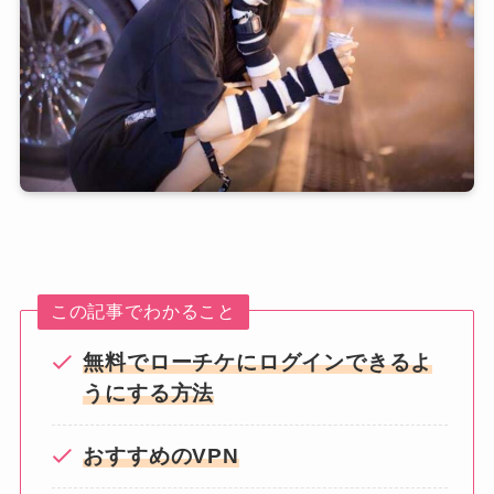
この記事でわかること
無料でローチケにログインできるよ
うにする方法
おすすめのVPN