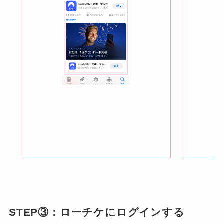
STEP③：ローチケにログインする