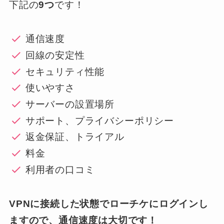
下記の
9つ
です！
通信速度
回線の安定性
セキュリティ性能
使いやすさ
サーバーの設置場所
サポート、プライバシーポリシー
返金保証、トライアル
料金
利用者の口コミ
VPNに接続した状態でローチケにログインし
ますので、通信速度は大切です！