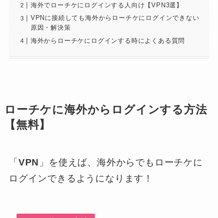
海外でローチケにログインする人向け【VPN3選】
VPNに接続しても海外からローチケにログインできない
原因・解決策
海外からローチケにログインする時によくある質問
ローチケに海外からログインする方法
【無料】
「
VPN
」を使えば、海外からでもローチケに
ログインできるようになります！