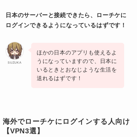
日本のサーバーと接続できたら、ローチケに
ログインできるようになっているはずです！
ほかの日本のアプリも使えるよ
うになっていますので、日本に
SUZUKA
いるときとおなじような生活を
送れるはずです！
海外でローチケにログインする人向け
【VPN3選】