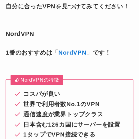
自分に合ったVPNを見つけてみてください！
NordVPN
1番のおすすめは「
NordVPN
」です！
NordVPNの特徴
コスパが良い
世界で利用者数No.1のVPN
通信速度が業界トップクラス
日本含む126カ国にサーバーを設置
1タップでVPN接続できる