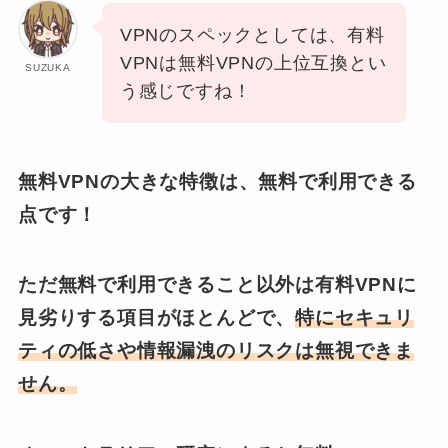
VPNのスペックとしては、有料
VPNは無料VPNの上位互換とい
SUZUKA
う感じですね！
無料VPNの大きな特徴は、無料で利用できる
点です！
ただ無料で利用できること以外は有料VPNに
見劣りする項目がほとんどで、
特にセキュリ
ティの低さや情報漏洩のリスクは無視できま
せん。