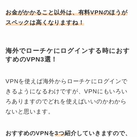
お金がかかること以外は、有料VPNのほうが
スペックは高くなりますね！
海外でローチケにログインする時におす
すめのVPN3選！
VPNを使えば海外からローチケにログインで
きるようになるわけですが、VPNにもいろい
ろありますのでどれを使えばいいのかわから
ないと思います。
おすすめのVPNを
3つ
紹介していきますので、