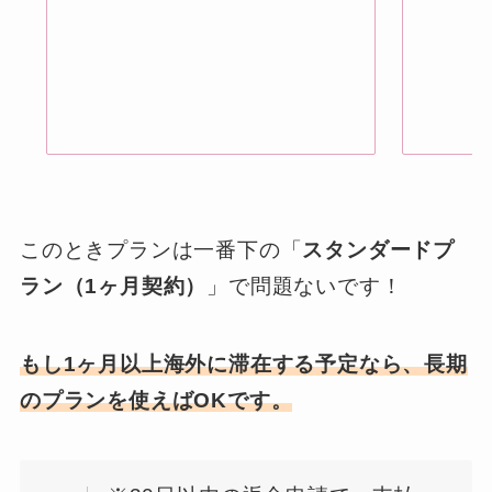
このときプランは一番下の「
スタンダードプ
ラン（1ヶ月契約）
」で問題ないです！
もし1ヶ月以上海外に滞在する予定なら、長期
のプランを使えばOKです。