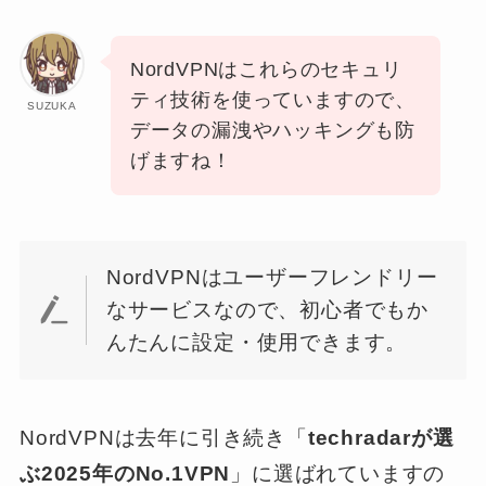
NordVPNはこれらのセキュリ
ティ技術を使っていますので、
SUZUKA
データの漏洩やハッキングも防
げますね！
NordVPNはユーザーフレンドリー
なサービスなので、初心者でもか
んたんに設定・使用できます。
NordVPNは去年に引き続き「
techradarが選
ぶ2025年のNo.1VPN
」に選ばれていますの