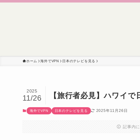
ホーム
海外でVPN
日本のテレビを見る
2025
【旅行者必見】ハワイで
11/26
2025年11月26日
海外でVPN
日本のテレビを見る
記事内