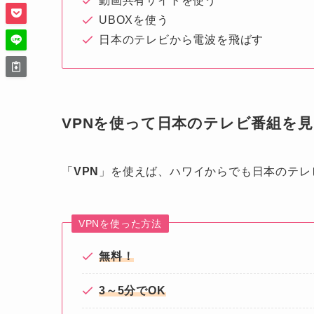
動画共有サイトを使う
UBOXを使う
日本のテレビから電波を飛ばす
VPNを使って日本のテレビ番組を
「
VPN
」を使えば、ハワイからでも日本のテレ
VPNを使った方法
無料！
3～5分でOK