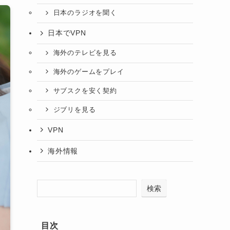
日本のラジオを聞く
日本でVPN
海外のテレビを見る
海外のゲームをプレイ
サブスクを安く契約
ジブリを見る
VPN
海外情報
検索
目次