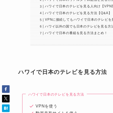
ハワイで日本のテレビを見る人向け【VPN
ハワイで日本のテレビを見る方法【Q&A】
VPNに接続してもハワイで日本のテレビを
ハワイ以外の国でも日本のテレビを見る方
ハワイで日本の番組を見る方法まとめ！
ハワイで日本のテレビを見る方法
ハワイで日本のテレビを見る方法
VPNを使う