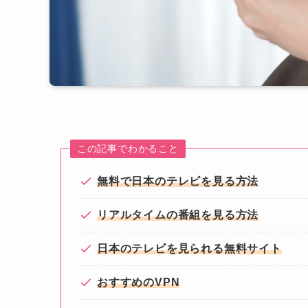
この記事でわかること
無料で日本のテレビを見る方法
リアルタイムの番組を見る方法
日本のテレビを見られる無料サイト
おすすめのVPN