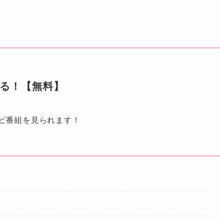
見る！【無料】
ビ番組を見られます！