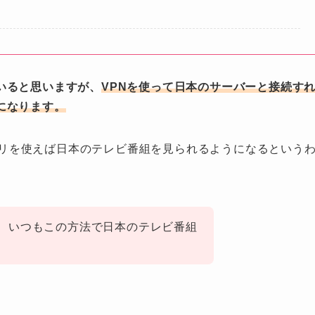
いると思いますが、
VPNを使って日本のサーバーと接続す
になります。
リを使えば日本のテレビ番組を見られるようになるという
、いつもこの方法で日本のテレビ番組