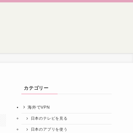
カテゴリー
海外でVPN
日本のテレビを見る
日本のアプリを使う