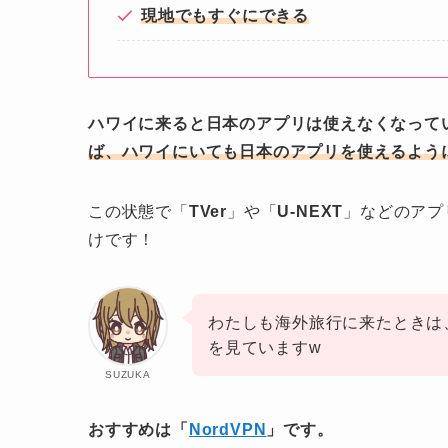
現地でもすぐにできる
ハワイに来ると日本のアプリは使えなくなって
ば、ハワイにいても日本のアプリを使えるよう
この状態で「
TVer
」や「
U-NEXT
」などのアプ
けです！
わたしも海外旅行に来たときは
を見ていますw
SUZUKA
おすすめは「
NordVPN
」です。