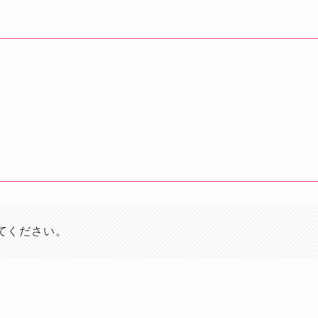
てください。