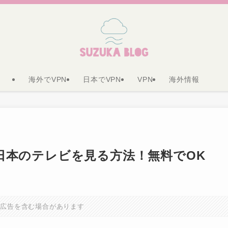
海外でVPN
日本でVPN
VPN
海外情報
日本のテレビを見る方法！無料でOK
に広告を含む場合があります