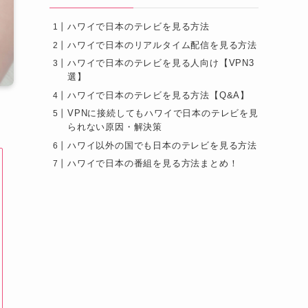
ハワイで日本のテレビを見る方法
ハワイで日本のリアルタイム配信を見る方法
ハワイで日本のテレビを見る人向け【VPN3
選】
ハワイで日本のテレビを見る方法【Q&A】
VPNに接続してもハワイで日本のテレビを見
られない原因・解決策
ハワイ以外の国でも日本のテレビを見る方法
ハワイで日本の番組を見る方法まとめ！